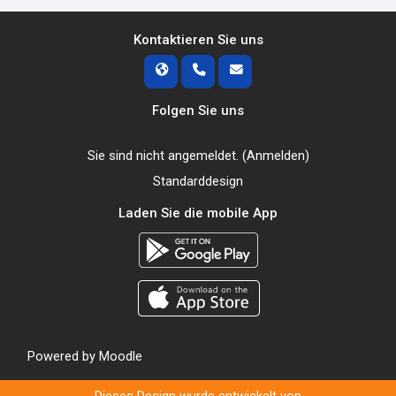
Kontaktieren Sie uns
Folgen Sie uns
Sie sind nicht angemeldet. (
Anmelden
)
Standarddesign
Laden Sie die mobile App
Powered by
Moodle
Dieses Design wurde entwickelt von